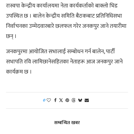
रास्वपा केन्द्रीय कार्यालयमा नेता कार्यकर्ताको बाक्लो भिड
उपस्थित छ । बालेन केन्द्रीय समिति बैठकबाट प्रतिनिधिसभा
निर्वाचनका उम्मेदवारबारे छलफल गरेर जनकपुर जाने तयारीमा
छन् ।
जनकपुरमा आयोजित सभालाई सम्बोधन गर्न बालेन, पार्टी
सभापति रवि लामिछानेसहितका नेताहरू आज जनकपुर जाने
कार्यक्रम छ ।
0
सम्बन्धित खबर