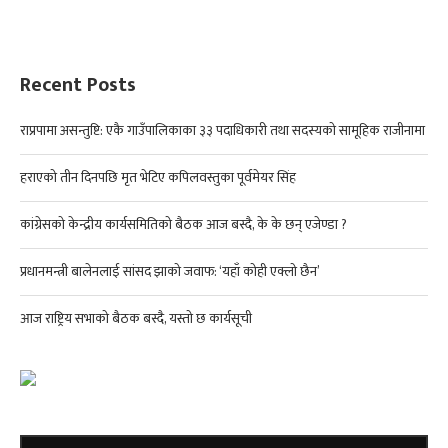
Recent Posts
राप्रपामा असन्तुष्टि: एकै गाउँपालिकाका ३३ पदाधिकारी तथा सदस्यको सामूहिक राजीनामा
हराएको तीन दिनपछि मृत भेटिए कपिलवस्तुका पूर्वमेयर सिंह
कांग्रेसको केन्द्रीय कार्यसमितिको बैठक आज बस्दै, के के छन् एजेण्डा ?
प्रधानमन्त्री बालेनलाई सांसद झाको जवाफ: ‘यहाँ कोही एक्लो छैन’
आज राष्ट्रिय सभाको बैठक बस्दै, यस्तो छ कार्यसूची