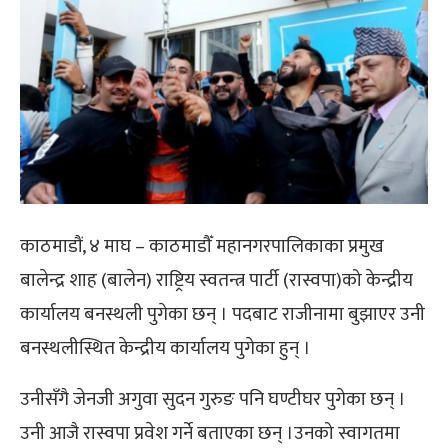
काठमाडौं, ४ माघ – काठमाडौँ महानगरपालिकाका प्रमुख
बालेन्द्र शाह (बालेन) राष्ट्रिय स्वतन्त्र पार्टी (रास्वपा)को केन्द्रीय
कार्यालय बनस्थली पुगेका छन् । पदबाट राजीनामा बुझाएर उनी
बनस्थलीस्थित केन्द्रीय कार्यालय पुगेका हुन् ।
उनीसँगै जेनजी अगुवा सुदन गुरुङ पनि घण्टीघर पुगेका छन् ।
उनी आजै रास्वपा प्रवेश गर्ने बताएका छन् ।उनको स्वागतमा