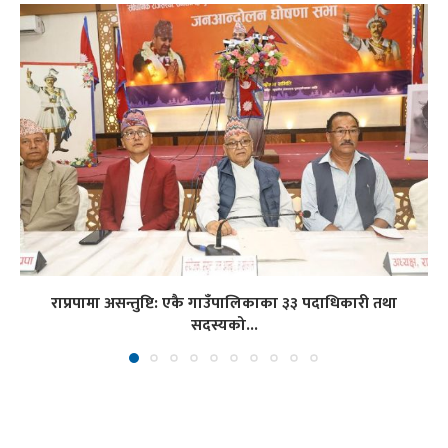
राप्रपामा असन्तुष्टि: एकै गाउँपालिकाका ३३ पदाधिकारी तथा
सदस्यको...