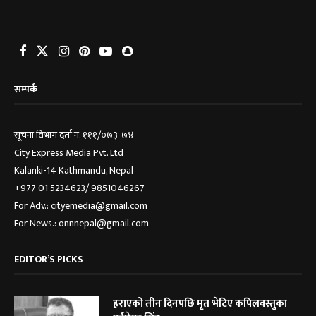
सम्पर्क
सूचना विभाग दर्ता नं. १११/०७३-७४
City Express Media Pvt. Ltd
Kalanki-14 Kathmandu, Nepal
+977 01 5234623/ 9851046267
For Adv.: cityemedia@gmail.com
For News.: onnnepal@gmail.com
EDITOR’S PICKS
हराएको तीन दिनपछि मृत भेटिए कपिलवस्तुका