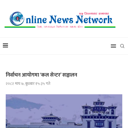
निर्वाचन आयोगमा ‘कल सेन्टर’ सञ्चालन
२०८२ माघ ७, बुधबार १५:३५ गते