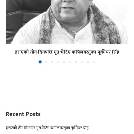
हराएको तीन दिनपछि मृत भेटिए कपिलवस्तुका पूर्वमेयर सिंह
Recent Posts
हराएको तीन दिनपछि मृत भेटिए कपिलवस्तुका पूर्वमेयर सिंह