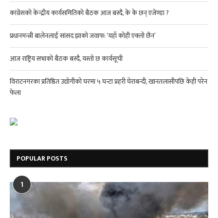
कांग्रेसको केन्द्रीय कार्यसमितिको बैठक आज बस्दै, के के छन् एजेण्डा ?
प्रधानमन्त्री बालेनलाई सांसद झाको जवाफ: ‘यहाँ कोही एक्लो छैन’
आज राष्ट्रिय सभाको बैठक बस्दै, यस्तो छ कार्यसूची
विराटनगरका प्रतिष्ठित उद्योगीको घरमा ५ घन्टा प्रहरी घेराबन्दी, खानतलासीपछि केही परेन
फेला
POPULAR POSTS
1