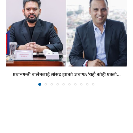
प्रधानमन्त्री बालेनलाई सांसद झाको जवाफ: ‘यहाँ कोही एक्लो...