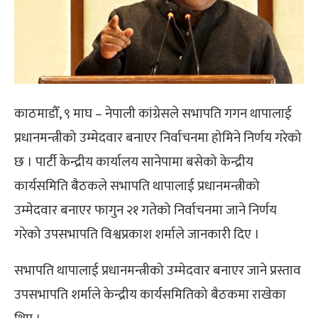
काठमाडौँ, ९ माघ – नेपाली कांग्रेसले सभापति गगन थापालाई
प्रधानमन्त्रीको उम्मेदवार बनाएर निर्वाचनमा होमिने निर्णय गरेको
छ । पार्टी केन्द्रीय कार्यालय सानेपामा बसेको केन्द्रीय
कार्यसमिति बैठकले सभापति थापालाई प्रधानमन्त्रीको
उम्मेदवार बनाएर फागुन २१ गतेको निर्वाचनमा जाने निर्णय
गरेको उपसभापति विश्वप्रकाश शर्माले जानकारी दिए ।
सभापति थापालाई प्रधानमन्त्रीको उम्मेदवार बनाएर जाने प्रस्ताव
उपसभापति शर्माले केन्द्रीय कार्यसमितिको बैठकमा राखेका