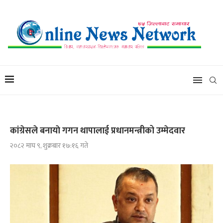
कांग्रेसले बनायाे गगन थापालाई प्रधानमन्त्रीको उम्मेदवार
२०८२ माघ ९, शुक्रबार १७:१६ गते