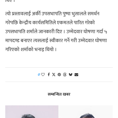
थिए ।
त्यो प्रस्तावलाई अर्की उपसभापति पुष्पा भुसालले समर्थन
गरेपछि केन्द्रीय कार्यसमितिले एकमतले पारित गरेको
उपसभापति शर्माले जानकारी दिए । उम्मेदवार घोषणा गर्दा ५
मापदण्ड बनाएर त्यसलाई स्वीकार गर्ने गरी उम्मेदवार घोषणा
गरिएको शर्माको भनाइ थियो ।
0
सम्बन्धित खबर