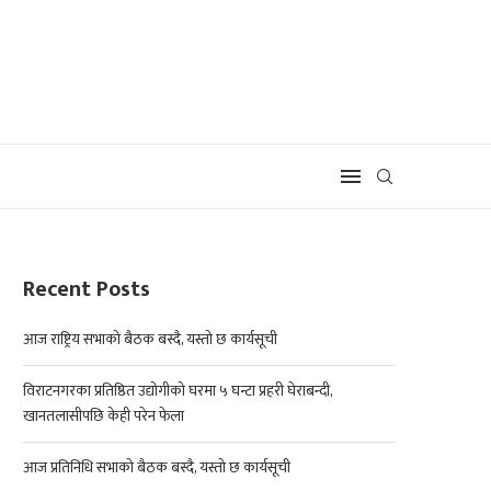
Recent Posts
आज राष्ट्रिय सभाको बैठक बस्दै, यस्तो छ कार्यसूची
विराटनगरका प्रतिष्ठित उद्योगीको घरमा ५ घन्टा प्रहरी घेराबन्दी,
खानतलासीपछि केही परेन फेला
आज प्रतिनिधि सभाको बैठक बस्दै, यस्तो छ कार्यसूची