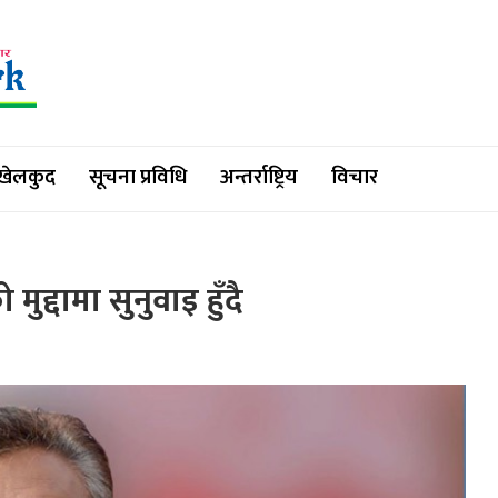
खेलकुद
सूचना प्रविधि
अन्तर्राष्ट्रिय
विचार
द्दामा सुनुवाइ हुँदै