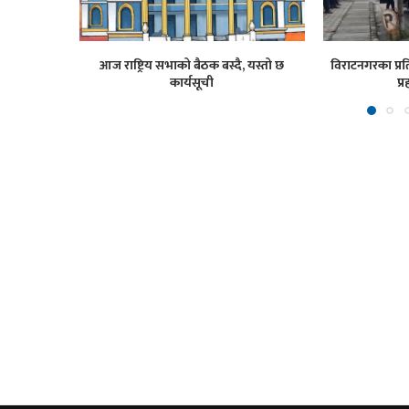
आज राष्ट्रिय सभाको बैठक बस्दै, यस्तो छ
विराटनगरका प्रति
कार्यसूची
प्र