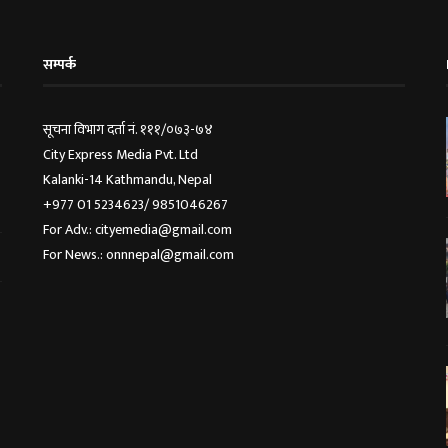
सम्पर्क
सूचना विभाग दर्ता नं. १११/०७३-७४
City Express Media Pvt. Ltd
Kalanki-14 Kathmandu, Nepal
+977 01 5234623/ 9851046267
For Adv.: cityemedia@gmail.com
For News.: onnnepal@gmail.com