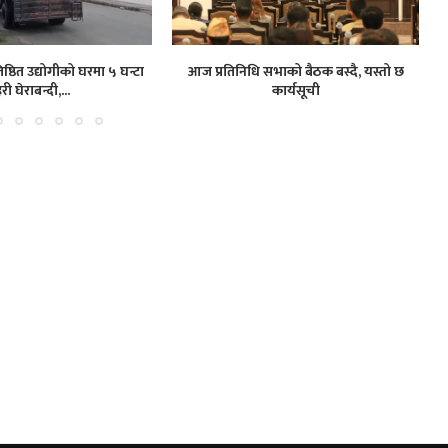
ष्ठित उद्योगीको घरमा ५ घन्टा
आज प्रतिनिधि सभाको बैठक बस्दै, यस्तो छ
हरी घेराबन्दी,...
कार्यसूची