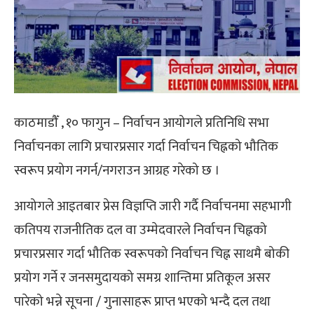
काठमाडौँ , १० फागुन – निर्वाचन आयोगले प्रतिनिधि सभा
निर्वाचनका लागि प्रचारप्रसार गर्दा निर्वाचन चिह्नको भौतिक
स्वरूप प्रयोग नगर्न/नगराउन आग्रह गरेको छ ।
आयोगले आइतबार प्रेस विज्ञप्ति जारी गर्दै निर्वाचनमा सहभागी
कतिपय राजनीतिक दल वा उम्मेदवारले निर्वाचन चिह्नको
प्रचारप्रसार गर्दा भौतिक स्वरूपको निर्वाचन चिह्न साथमै बोकी
प्रयोग गर्ने र जनसमुदायको समग्र शान्तिमा प्रतिकूल असर
पारेको भन्ने सूचना / गुनासाहरू प्राप्त भएको भन्दै दल तथा