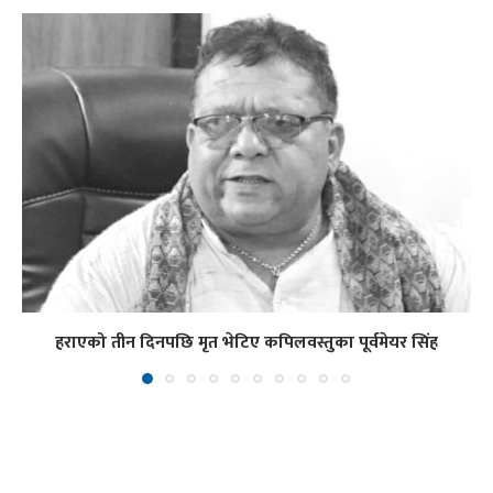
हराएको तीन दिनपछि मृत भेटिए कपिलवस्तुका पूर्वमेयर सिंह