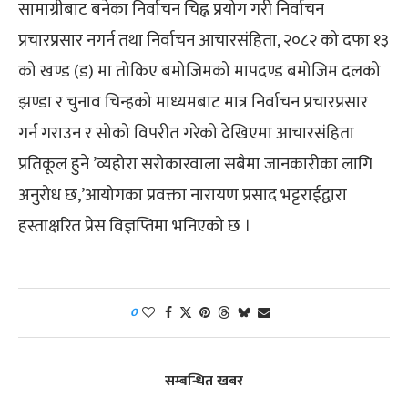
सामाग्रीबाट बनेका निर्वाचन चिह्न प्रयोग गरी निर्वाचन
प्रचारप्रसार नगर्न तथा निर्वाचन आचारसंहिता, २०८२ को दफा १३
को खण्ड (ड) मा तोकिए बमोजिमको मापदण्ड बमोजिम दलको
झण्डा र चुनाव चिन्हको माध्यमबाट मात्र निर्वाचन प्रचारप्रसार
गर्न गराउन र सोको विपरीत गरेको देखिएमा आचारसंहिता
प्रतिकूल हुने ’व्यहोरा सरोकारवाला सबैमा जानकारीका लागि
अनुरोध छ,’आयोगका प्रवक्ता नारायण प्रसाद भट्टराईद्वारा
हस्ताक्षरित प्रेस विज्ञप्तिमा भनिएको छ ।
0
सम्बन्धित खबर