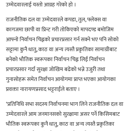
उम्मेदवारलाई यस्तो आग्रह गरेको हो ।
राजनीतिक दल वा उम्मेदवारले कपडा, तुल, फ्लेक्स वा
कागजमा छापी वा प्रिन्ट गरी तोकिएको मापदण्ड बमोजिम
आफ्नो निर्वाचन चिह्नको प्रचारप्रसार गर्न सक्ने भए पनि सोको
सट्टामा कुनै धातु, काठ वा अन्य त्यस्तै प्रकृतिका सामाग्रीबाट
बनेको भौतिक स्वरूपका निर्वाचन चिह्न लिई निर्वाचन
प्रचारप्रसार गर्दा सुरक्षा जोखिम बढेको भन्ने उजुरी तथा
गुनासोहरू समेत निर्वाचन आयोगमा प्राप्त भएका आयोगका
प्रवक्ता नारायणप्रसाद भट्टराईले बताए ।
‘प्रतिनिधि सभा सदस्य निर्वाचनमा भाग लिने राजनीतिक दल वा
उम्मेदवारले आम जनमानसको सुरक्षामा असर पर्ने किसिमबाट
भौतिक स्वरूपका कुनै धातु, काठ वा अन्य त्यस्तै प्रकृतिका