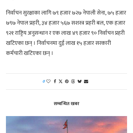
निर्वाचन सुरक्षाका लागि ७९ हजार ७२७ नेपाली सेना, ७५ हजार
७९७ नेपाल प्रहरी, ३४ हजार ५६७ सशस्त्र प्रहरी बल, एक हजार
९२१ राष्ट्रिय अनुसन्धान र एक लाख ४९ हजार ९० निर्वाचन प्रहरी
खटिएका छन् । निर्वाचनमा दुई लाख १५ हजार सरकारी
कर्मचारी खटिएका छन् ।
0
सम्बन्धित खबर