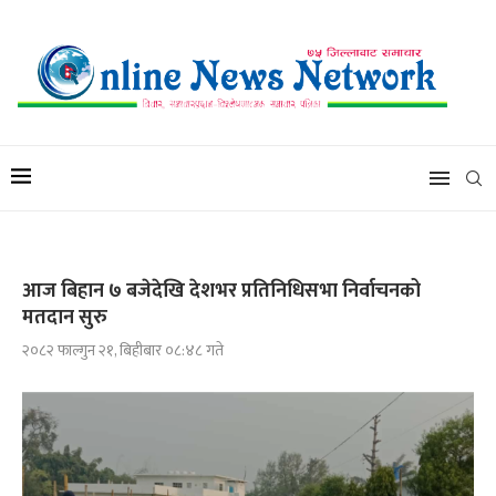
आज बिहान ७ बजेदेखि देशभर प्रतिनिधिसभा निर्वाचनको
मतदान सुरु
२०८२ फाल्गुन २१, बिहीबार ०८:४८ गते