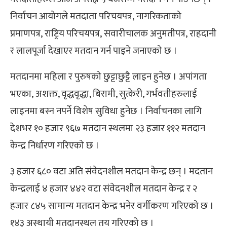
निर्वाचन आयोगले मतदाता परिचयपत्र, नागरिकताको
प्रमाणपत्र, राष्ट्रिय परिचयपत्र, सवारीचालक अनुमतीपत्र, राहदानी
र लालपूर्जा देखाएर मतदान गर्न पाइने जनाएको छ ।
मतदानमा महिला र पुरुषको छुट्टाछुट्टै लाइन हुनेछ । अपांगता
भएका, अशक्त, वृद्धवृद्धा, बिरामी, सुत्केरी, गर्भवतीहरुलाई
लाइनमा बस्न नपर्ने विशेष सुविधा हुनेछ । निर्वाचनका लागि
देशभर १० हजार ९६७ मतदान स्थलमा २३ हजार ११२ मतदान
केन्द्र निर्धारण गरिएको छ ।
३ हजार ६८० वटा अति संवेदनशील मतदान केन्द्र छन् । मदतान
केन्द्रलाई ४ हजार ४४२ वटा संवेदनशील मतदान केन्द्र र २
हजार ८४५ सामान्य मतदान केन्द्र भनेर वर्गीकरण गरिएको छ ।
१४३ अस्थायी मतदानस्थल तय गरिएको छ ।