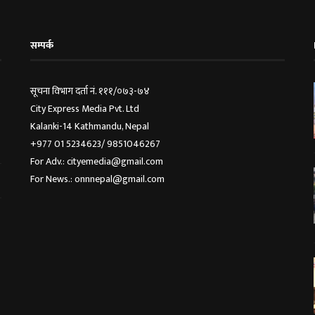
सम्पर्क
सूचना विभाग दर्ता नं. १११/०७३-७४
City Express Media Pvt. Ltd
Kalanki-14 Kathmandu, Nepal
+977 01 5234623/ 9851046267
For Adv.: cityemedia@gmail.com
For News.: onnnepal@gmail.com