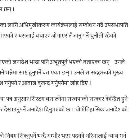
ा छन् ।
यका लागि अभिमुखीकरण कार्यक्रमलाई सम्बोधन गर्दै उपसभापति
देश पाएको र यसलाई बचाएर जोगाएर लैजानु पर्ने चुनौती रहेको
 पाएको जनादेश भन्दा पनि अभूतपूर्व भएको बताएका छन् । उनले
न्नेमा स्पष्ट हुनुपर्ने बताएका छन् । उनले सांसदहरुको मुख्य
र्नुपर्ने र आवाज बुलन्द गर्नुपर्नेमा जोड दिए ।
चा पत्र अनुसार सिस्टम बसाल्नेमा रास्वपाको सरकार केन्द्रित हुने
ेर देखाउनुपर्ने जनादेश दिनुभएको छ । यो ऐतिहासिक जनादेशको
ो नियम सिक्नुपर्ने भन्दै गम्भीर भएर पदको गरिमालाई न्याय गर्न