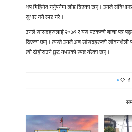
थप मिहिनेत गर्नुपर्नेमा जोड दिएका छन् । उनले संविधान
सुधार गर्ने स्पष्ट गरे ।
उनले सांसदहरुलाई २०७९ र यस पटकको बाचा पत्र पढ्न आग्र
दिएका छन् । त्यस्तै उनले अब सांसदहरुको जीवनशैली पारद
त्यो दोहोराउने छुट नभएको स्पष्ट गरेका छन् ।
0
सम