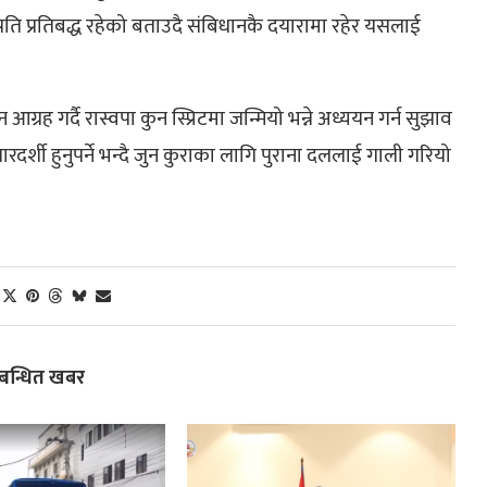
प्रति प्रतिबद्ध रहेको बताउदै संबिधानकै दयारामा रहेर यसलाई
ह गर्दै रास्वपा कुन स्प्रिटमा जन्मियो भन्ने अध्ययन गर्न सुझाव
र्शी हुनुपर्ने भन्दै जुन कुराका लागि पुराना दललाई गाली गरियो
्बन्धित खबर