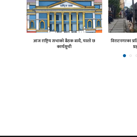
आज राष्ट्रिय सभाको बैठक बस्दै, यस्तो छ
विराटनगरका प्रति
कार्यसूची
प्र