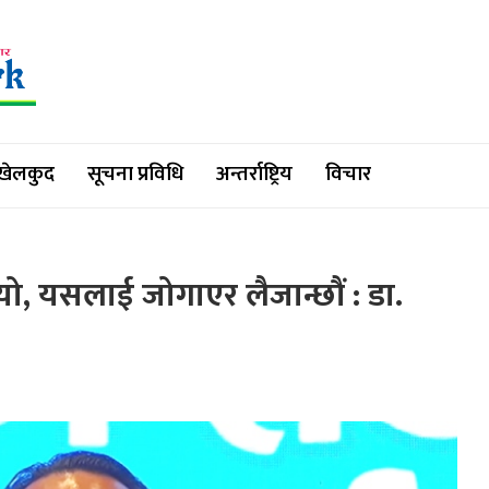
खेलकुद
सूचना प्रविधि
अन्तर्राष्ट्रिय
विचार
ो, यसलाई जोगाएर लैजान्छौं : डा.