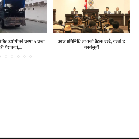
ष्ठित उद्योगीको घरमा ५ घन्टा
आज प्रतिनिधि सभाको बैठक बस्दै, यस्तो छ
हरी घेराबन्दी,...
कार्यसूची