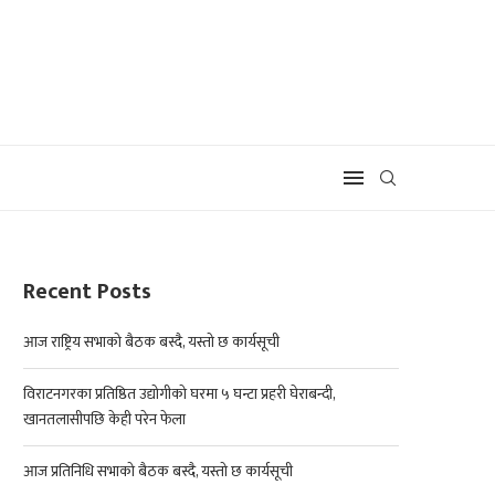
Recent Posts
आज राष्ट्रिय सभाको बैठक बस्दै, यस्तो छ कार्यसूची
विराटनगरका प्रतिष्ठित उद्योगीको घरमा ५ घन्टा प्रहरी घेराबन्दी,
खानतलासीपछि केही परेन फेला
आज प्रतिनिधि सभाको बैठक बस्दै, यस्तो छ कार्यसूची