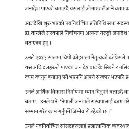
जनादेश पाएको बताउदै यसलाई जोगाएर लैजाने बताएक
आजदेखि शुरु भएको नवनिर्वाचित प्रतिनिधि सभा सदस्
डा. वाग्लेले रास्वपाले निर्वाचनमा अत्यन्त गरुङ्गो जना
बताएका हुन् ।
उनले २०१५ सालमा विपी कोइराला नेतृत्वको काँग्रेसले
यस अघि दलहरुले पाएका जनादेशबाट के सिक्ने र नसिक्ने भ
काम कानुन बनाउनु पर्ने भएपनि आफ्नै सरकार भएपनि प्रश्न ग
उनले आर्थिक विकास निर्माणमा ध्यान दिनुपर्ने बताउदै बा
बताए । उनले भने- ‘नेपाली जनताले रास्वपालाई काम गर
सम्मान गरेर काम गर्नुपर्ने जिम्मेवारी रहेको छ ।’
उनले नवनिर्वाचित सांसदहरुलाई प्रजातान्त्रिक व्यवस्थाक