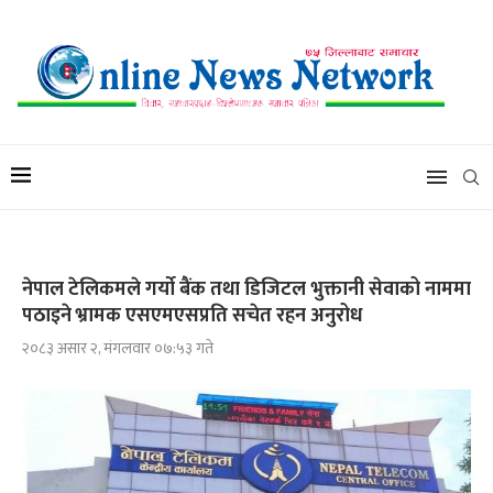
नेपाल टेलिकमले गर्याे बैंक तथा डिजिटल भुक्तानी सेवाको नाममा
पठाइने भ्रामक एसएमएसप्रति सचेत रहन अनुरोध
२०८३ असार २, मंगलवार ०७:५३ गते