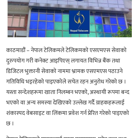
काठमाडौं – नेपाल टेलिकमले टेलिकमको एसएमएस सेवाको
दुरुपयोग गरी कनेक्ट आइपिएस् लगायत विभिन्न बैंक तथा
डिजिटल भुक्तानी सेवाको नाममा भ्रामक एसएमएस पठाउने
गतिविधि भइरहेको पाइएकोले सचेत रहन अनुरोध गरेको छ ।
यस्ता सन्देशहरूमा खाता निलम्बन भएको, अस्थायी रूपमा बन्द
भएको वा अन्य समस्या देखिएको उल्लेख गर्दै ग्राहकहरूलाई
शंकास्पद वेबसाइट वा लिंकमा प्रवेश गर्न प्रेरित गरेको पाइएको
छ ।