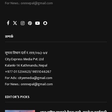
For News.: onnnepal@gmail.com
सम्पर्क
सूचना विभाग दर्ता नं. १११/०७३-७४
City Express Media Pvt. Ltd
Kalanki-14 Kathmandu, Nepal
+977 01 5234623/ 9851046267
For Adv.: cityemedia@gmail.com
For News.: onnnepal@gmail.com
EDITOR’S PICKS