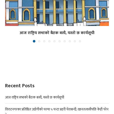
आज राष्ट्रिय सभाको बैठक बस्दै, यस्तो छ कार्यसूची
Recent Posts
आज राष्ट्रिय सभाको बैठक बस्दै, यस्तो छ कार्यसूची
विराटनगरका प्रतिष्ठित उद्योगीको घरमा ५ घन्टा प्रहरी घेराबन्दी, खानतलासीपछि केही परेन