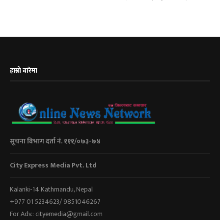
हाम्रो बारेमा
सूचना विभाग दर्ता नं. १११/०७३-७४
City Express Media Pvt. Ltd
Kalanki-14 Kathmandu, Nepal
+977 01 5234623/ 9851046267
For Adv.: cityemedia@gmail.com