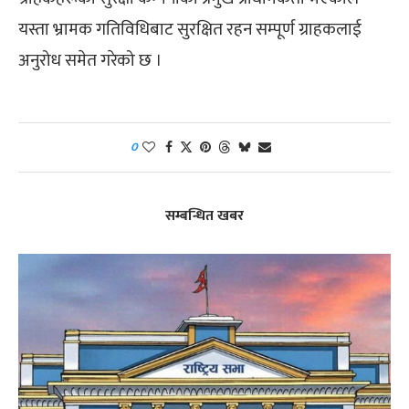
यस्ता भ्रामक गतिविधिबाट सुरक्षित रहन सम्पूर्ण ग्राहकलाई
अनुरोध समेत गरेको छ ।
0
सम्बन्धित खबर