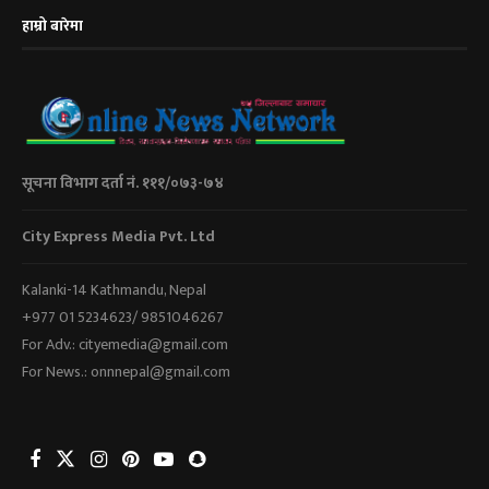
हाम्रो बारेमा
सूचना विभाग दर्ता नं. १११/०७३-७४
City Express Media Pvt. Ltd
Kalanki-14 Kathmandu, Nepal
+977 01 5234623/ 9851046267
For Adv.: cityemedia@gmail.com
For News.: onnnepal@gmail.com