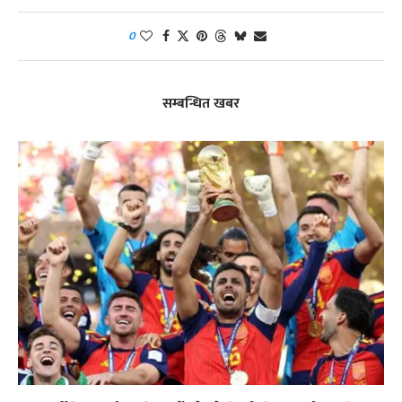
0
सम्बन्धित खबर