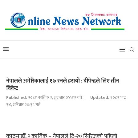
नेपालले अमेरिकालाई १७ रनले हरायो : दीपेन्द्रले लिए तीन
विकेट
Published:
२०८१ कार्तिक २, शुक्रबार ०४:१२ गते
Updated:
२०८२ भाद्र
१४, शनिबार २०:१८ गते
काठमाडौं, २ कार्तिक – नेपालले टि-२० सिरिजको पहिलो