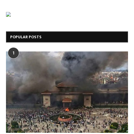
POPULAR POSTS
1