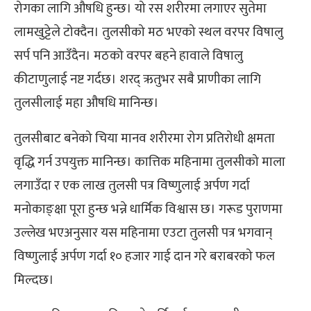
रोगका लागि औषधि हुन्छ। यो रस शरीरमा लगाएर सुतेमा
लामखुट्टेले टोक्दैन। तुलसीको मठ भएको स्थल वरपर विषालु
सर्प पनि आउँदैन। मठको वरपर बहने हावाले विषालु
कीटाणुलाई नष्ट गर्दछ। शरद् ऋतुभर सबै प्राणीका लागि
तुलसीलाई महा औषधि मानिन्छ।
तुलसीबाट बनेको चिया मानव शरीरमा रोग प्रतिरोधी क्षमता
वृद्धि गर्न उपयुक्त मानिन्छ। कात्तिक महिनामा तुलसीको माला
लगाउँदा र एक लाख तुलसी पत्र विष्णुलाई अर्पण गर्दा
मनोकाङ्क्षा पूरा हुन्छ भन्ने धार्मिक विश्वास छ। गरूड पुराणमा
उल्लेख भएअनुसार यस महिनामा एउटा तुलसी पत्र भगवान्
विष्णुलाई अर्पण गर्दा १० हजार गाई दान गरे बराबरको फल
मिल्दछ।