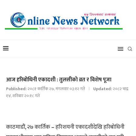
आज हरिबोधिनी एकादशी : तुलसीको व्रत र विशेष पूजा
Published:
२०८१ कार्तिक २७, मंगलवार ०३:१२ गते
Updated:
२०८२ भाद्र
१४, शनिबार २०:१८ गते
काठमाडौं, २७ कार्तिक
–
हरिशयनी एकादशीदेखि हरिबोधिनी