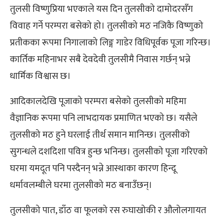
तुलसी विष्णुप्रिया भएकाले यस दिन तुलसीको दामोदरसँग
विवाह गर्ने परम्परा बसेको हो। तुलसीको मठ नजिकै विष्णुको
प्रतीकका रूपमा निगालाको लिङ्ग गाडेर विधिपूर्वक पूजा गरिन्छ।
कार्तिक महिनाभर सबै देवदेवी तुलसीमै निवास गर्छन् भन्ने
धार्मिक विश्वास छ।
आदिकालदेखि पूजाको परम्परा बसेको तुलसीको महिमा
वैज्ञानिक रूपमा पनि लाभदायक प्रमाणित भएको छ। यसैले
तुलसीको मठ हुने घरलाई तीर्थ समान मानिन्छ। तुलसीको
सुगन्धले दशदिशा पवित्र हुन्छ भनिन्छ। तुलसीको पूजा गरिएको
घरमा यमदूत पनि पस्दैनन् भन्ने आस्थाका कारण हिन्दू
धर्मावलम्बीले घरमा तुलसीको मठ बनाउँछन्।
तुलसीको पात, डाँठ वा फूलको रस रुघाखोकी र औलोलगायत