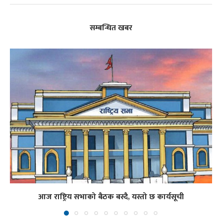
सम्बन्धित खबर
आज राष्ट्रिय सभाको बैठक बस्दै, यस्तो छ कार्यसूची