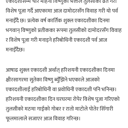
एकादशीसम्म चार महिना विष्णुका भक्तले तुलसीको व्रत गरी
विशेष पूजा गर्दै आएकामा आज दामोदरसँग विवाह गरी यो पर्व
मनाइँदै छ। प्रत्येक वर्ष कार्तिक शुक्ल एकादशीका दिनमा
भगवान् विष्णुको प्रतीकका रूपमा तुलसीको दामोदरसँग विवाह
र विशेष पूजा गरी मनाइने हरिबोधिनी एकादशी पर्व आज
मनाइँदैछ।
आषाढ शुक्ल एकादशी अर्थात् हरिशयनी एकादशीका दिनमा
क्षीरसागरमा सुतेका विष्णु ब्युँझिने भएकाले आजको
एकादशीलाई हरिबोधिनी वा प्रवोधिनी एकादशी पनि भनिन्छ।
हरिशयनी एकादशीका दिन घरघरमा रोपेर विशेष पूजा गरिएको
तुलसीको मठमा गाईको गोबर र रातो माटोले पोतेर सिँगारी
फूलमालाले सजाएर आज विवाह गरिन्छ।