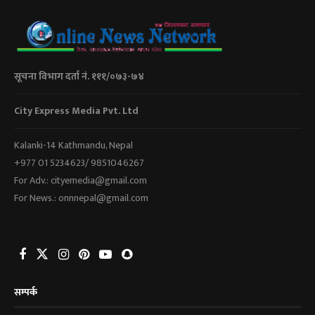
सूचना विभाग दर्ता नं. १११/०७३-७४
City Express Media Pvt. Ltd
Kalanki-14 Kathmandu, Nepal
+977 01 5234623/ 9851046267
For Adv.: cityemedia@gmail.com
For News.: onnnepal@gmail.com
सम्पर्क