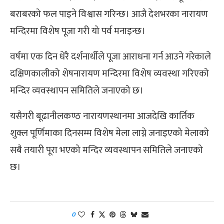
बराबरको फल पाइने विश्वास गरिन्छ। आजै देशभरका नारायण
मन्दिरमा विशेष पूजा गरी यो पर्व मनाइन्छ।
वर्षमा एक दिन धेरै दर्शनार्थीले पूजा आराधना गर्न आउने गरेकाले
दक्षिणकालीको शेषनारायण मन्दिरमा विशेष व्यवस्था गरिएको
मन्दिर व्यवस्थापन समितिले जनाएको छ।
यसैगरी बूढानीलकण्ठ नारायणस्थानमा आजदेखि कार्तिक
शुक्ल पूर्णिमाका दिनसम्म विशेष मेला लाग्ने जनाइएको मेलाको
सबै तयारी पूरा भएको मन्दिर व्यवस्थापन समितिले जनाएको
छ।
0