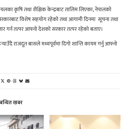
यलका कृषि तथा शैक्षिक केन्द्रबाट तालिम लिएका, नेपालको
रकारबाट विशेष सहयोग रहेको तथा आगामी दिनमा सूचना तथा
िस्तार गर्न तत्पर आफ्नो देशको सरकार तत्पर रहेको बताए।
्‍याउँदै राजदूत बासले मध्यपूर्वमा दिगो शान्ति कायम गर्नु आफ्नो
्बन्धित खबर