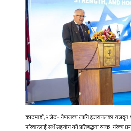
काठमाडौं, २ जेठ– नेपालका लागि इजरायलका राजदूत 
परिवारलाई सधैँ सहयोग गर्ने प्रतिबद्धता व्यक्त गरेका छन