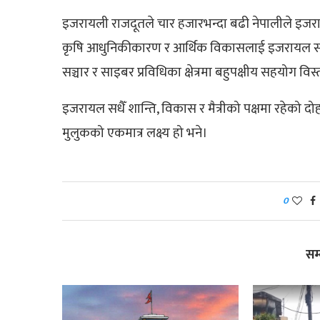
इजरायली राजदूतले चार हजारभन्दा बढी नेपालीले इजरा
कृषि आधुनिकीकारण र आर्थिक विकासलाई इजरायल स
सञ्चार र साइबर प्रविधिका क्षेत्रमा बहुपक्षीय सहयोग व
इजरायल सधैँ शान्ति, विकास र मैत्रीको पक्षमा रहेको दोहर
मुलुकको एकमात्र लक्ष्य हो भने।
0
सम