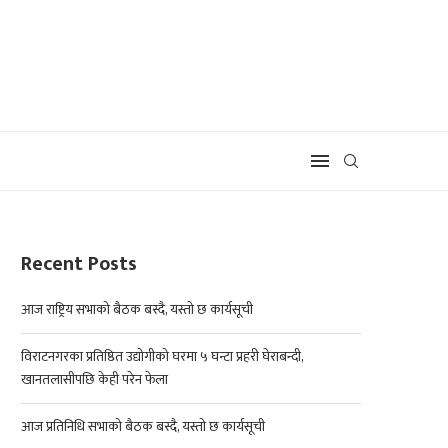
Recent Posts
आज राष्ट्रिय सभाको बैठक बस्दै, यस्तो छ कार्यसूची
विराटनगरका प्रतिष्ठित उद्योगीको घरमा ५ घन्टा प्रहरी घेराबन्दी,
खानतलासीपछि केही परेन फेला
आज प्रतिनिधि सभाको बैठक बस्दै, यस्तो छ कार्यसूची