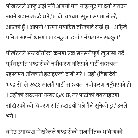
पोखरेलले आफू अझै पनि आफ्नो मत ‘माइन्यूट’मा दर्ता गराउन
सक्ने अडान राख्दै भने, ‘म यो विषयमा खुला रूपमा बोल्दै
आएको हुँ । आफ्नो धारणा मर्यादित तरिकाले राख्ने हो । अहिले
पनि म आफ्नो धारणा माइन्यूटमा दर्ता गर्न पठाउन सक्छु ।’
पोखरेलले अन्तर्वार्ताका क्रममा एक सनसनीपूर्ण खुलासा गर्दै
पूर्वराष्ट्रपति भण्डारीको नवीकरण गरिएको पार्टी सदस्यता
रहस्यमय तरिकाले हटाइएको दाबी गरे । ‘उहाँ (विद्यादेवी
भण्डारी) ले २०८१ सालमै पार्टी सदस्यता नवीकरण गर्नुभएको हो
। उहाँको सदस्यता नम्बर ६४१ छ, तर पार्टीको वेबसाइटमा
राखिएको त्यो विवरण राति हटाइयो भन्ने मैले सुनेको छु,’ उनले
भने ।
वरिष्ठ उपाध्यक्ष पोखरेलले भण्डारीको राजनीतिक भविष्यको