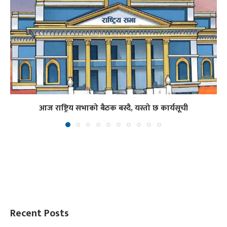
आज राष्ट्रिय सभाको बैठक बस्दै, यस्तो छ कार्यसूची
Recent Posts