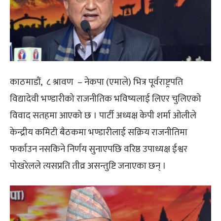
काठमाडौं,
८ श्रावण
–
नेकपा (एमाले) भित्र पूर्वराष्ट्रपति
विद्यादेवी भण्डारीको राजनीतिक भविष्यलाई लिएर चुलिएको
विवाद सतहमा आएको छ । पार्टी अध्यक्ष केपी शर्मा ओलीले
केन्द्रीय कमिटी बैठकमा भण्डारीलाई सक्रिय राजनीतिमा
फर्काउन नसकिने निर्णय सुनाएपछि वरिष्ठ उपाध्यक्ष ईश्वर
पोखरेलले त्यसप्रति तीव्र असन्तुष्टि जनाएका छन् ।