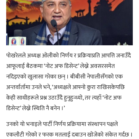
पोखरेलले अध्यक्ष ओलीको निर्णय र प्रक्रियाप्रति आपत्ति जनाउँदै
आफूलाई बैठकमा ‘नोट अफ डिसेन्ट’ लेख्ने अवसरसमेत
नदिइएको खुलासा गरेका छन् । बीबीसी नेपालीसँगको एक
अन्तर्वार्तामा उनले भने, ‘अध्यक्षले आफ्नो कुरा राखिसकेपछि
केही साथीहरूले प्रश्न उठाउँदै हुनुहुन्थ्यो, तर त्यहाँ ‘नोट अफ
डिसेन्ट’ लेख्ने स्थिति नै बनेन ।’
उनको यो भनाइले पार्टी निर्णय प्रक्रियामा संस्थापन पक्षले
एकलौटी गरेको र फरक मतलाई दबाउन खोजेको संकेत गर्दछ ।