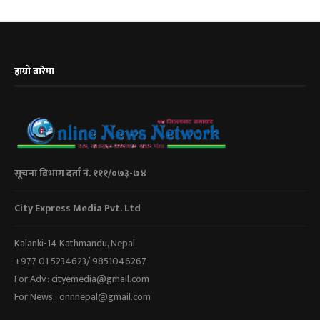
हाम्रो बारेमा
सूचना विभाग दर्ता नं. १११/०७३-७४
City Express Media Pvt. Ltd
Kalanki-14 Kathmandu, Nepal
+977 01 5234623/ 9851046267
For Adv.: cityemedia@gmail.com
For News.: onnnepal@gmail.com