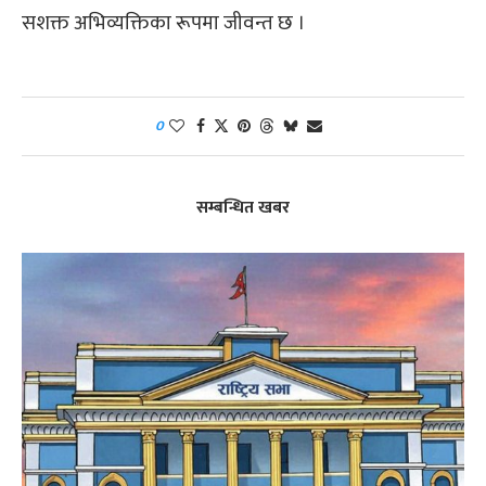
सशक्त अभिव्यक्तिका रूपमा जीवन्त छ ।
0
सम्बन्धित खबर