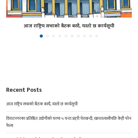
आज राष्ट्रिय सभाको बैठक बस्दै, यस्तो छ कार्यसूची
Recent Posts
आज राष्ट्रिय सभाको बैठक बस्दै, यस्तो छ कार्यसूची
विराटनगरका प्रतिष्ठित उद्योगीको घरमा ५ घन्टा प्रहरी घेराबन्दी, खानतलासीपछि केही परेन
फेला