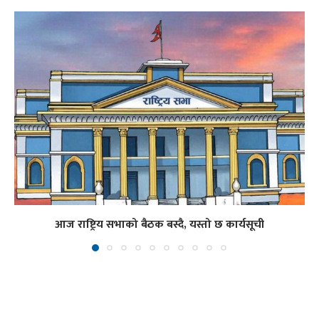
आज राष्ट्रिय सभाको बैठक बस्दै, यस्तो छ कार्यसूची