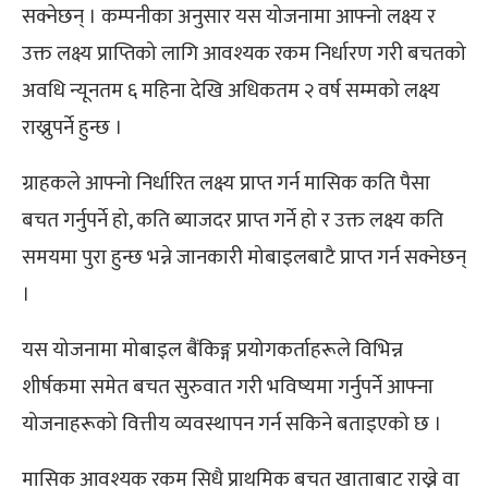
सक्नेछन् । कम्पनीका अनुसार यस योजनामा आफ्नो लक्ष्य र
उक्त लक्ष्य प्राप्तिको लागि आवश्यक रकम निर्धारण गरी बचतको
अवधि न्यूनतम ६ महिना देखि अधिकतम २ वर्ष सम्मको लक्ष्य
राख्नुपर्ने हुन्छ ।
ग्राहकले आफ्नो निर्धारित लक्ष्य प्राप्त गर्न मासिक कति पैसा
बचत गर्नुपर्ने हो, कति ब्याजदर प्राप्त गर्ने हो र उक्त लक्ष्य कति
समयमा पुरा हुन्छ भन्ने जानकारी मोबाइलबाटै प्राप्त गर्न सक्नेछन्
।
यस योजनामा मोबाइल बैंकिङ्ग प्रयोगकर्ताहरूले विभिन्न
शीर्षकमा समेत बचत सुरुवात गरी भविष्यमा गर्नुपर्ने आफ्ना
योजनाहरूको वित्तीय व्यवस्थापन गर्न सकिने बताइएको छ ।
मासिक आवश्यक रकम सिधै प्राथमिक बचत खाताबाट राख्ने वा