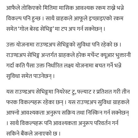
आफैले तोकिएको मितिमा मासिक आवश्यक रकम राख्ने भन्ने
विकल्प पनि हुन्छ । साथै ग्राहकले आफूले इच्छाइएको रकम
समेत ‘गोल बेस्ड सेभिङ्ग’ मा टप अप गर्न सक्नेछन् ।
उक्त योजनामा राउण्डअप सेभिङ्गको सुविधा पनि रहेको छ ।
राउण्डअप सेभिङ्ग अन्तर्गत ग्राहकले हरेक मर्चेन्ट क्यूआर भुक्तानी
गर्दा कति पैसा उक्त निर्धारित लक्ष्य योजनामा बचत गर्ने भन्ने
सुविधा समेत पाउनेछन् ।
यस राउण्डअप सेभिङ्गमा नियरेस्ट टु, फ्ल्याट र प्रतिशत गरी तीन
फरक विकल्पहरू रहेका छन् । यस राउण्डअप सुविधा ग्राहकले
आफ्नो आवश्यकता अनुरूप सक्रिय तथा निस्किन गर्न सक्नेछन्
। साथै विकल्पहरू पनि आवश्यकता अनुरूप परिवर्तन गर्न
सकिने बैंकले जनाएको छ ।