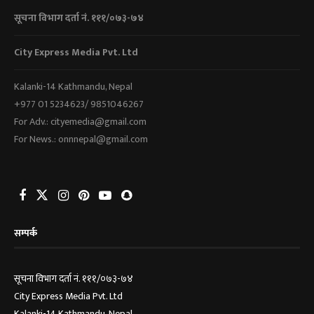
सूचना विभाग दर्ता नं. १११/०७३-७४
City Express Media Pvt. Ltd
Kalanki-14 Kathmandu, Nepal
+977 01 5234623/ 9851046267
For Adv.: cityemedia@gmail.com
For News.: onnnepal@gmail.com
सम्पर्क
सूचना विभाग दर्ता नं. १११/०७३-७४
City Express Media Pvt. Ltd
Kalanki-14 Kathmandu, Nepal