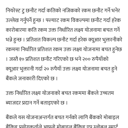
नियरेस्ट टु छनौट गर्दा कतिको नजिकको रकम छनौट गर्ने भनेर
उल्लेख गर्नुपर्ने हुन्छ । फ्ल्याट रकम विकल्पमा छनौट गर्दा हरेक
कारोबारमा कति रकम उक्त निर्धारित लक्ष्य योजनामा बचत गर्ने
भन्ने हुन्छ । प्रतिशत विकल्प छनौट गर्दा हरेक क्यूआर भुक्तानीको
रकममा निर्धारित प्रतिशत रकम उक्त लक्ष्य योजनामा बचत हुनेछ
। जस्तै १० प्रतिशत छनौट गरिएको छ भने २०० रुपैयाँको
क्यूआर भुक्तानी गर्दा २० रुपैयाँ उक्त लक्ष्य योजनामा बचत हुने
बैंकले जनाकारी दिएको छ ।
उक्त निर्धारित लक्ष्य योजनाको बचत रकममा बैंकले उच्चतम
ब्याजदर प्रदान गर्ने बताइएको छ ।
बैंकले यस योजनाअन्तर्गत बचत गर्नको लागि बैंकको मोबाइल
बैंकिङ्ग प्रयोगकर्ताले आफ्नो मोबाइल बैंकिङ्ग एप ग्लोबल स्मार्ट