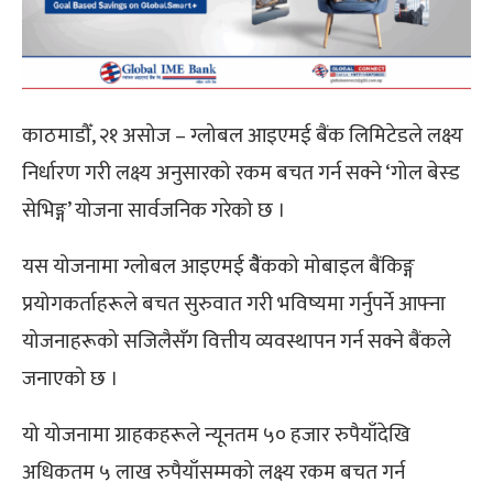
काठमाडौँ, २१ असोज – ग्लोबल आइएमई बैंक लिमिटेडले लक्ष्य
निर्धारण गरी लक्ष्य अनुसारको रकम बचत गर्न सक्ने ‘गोल बेस्ड
सेभिङ्ग’ योजना सार्वजनिक गरेको छ ।
यस योजनामा ग्लोबल आइएमई बैैंकको मोबाइल बैंकिङ्ग
प्रयोगकर्ताहरूले बचत सुरुवात गरी भविष्यमा गर्नुपर्ने आफ्ना
योजनाहरूको सजिलैसँग वित्तीय व्यवस्थापन गर्न सक्ने बैंकले
जनाएको छ ।
यो योजनामा ग्राहकहरूले न्यूनतम ५० हजार रुपैयाँदेखि
अधिकतम ५ लाख रुपैयाँसम्मको लक्ष्य रकम बचत गर्न