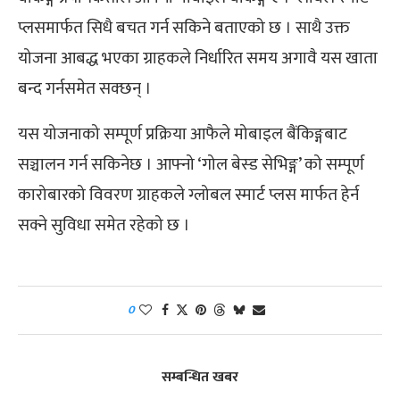
प्लसमार्फत सिधै बचत गर्न सकिने बताएको छ । साथै उक्त
योजना आबद्ध भएका ग्राहकले निर्धारित समय अगावै यस खाता
बन्द गर्नसमेत सक्छन् ।
यस योजनाको सम्पूर्ण प्रक्रिया आफैले मोबाइल बैंकिङ्गबाट
सञ्चालन गर्न सकिनेछ । आफ्नो ‘गोल बेस्ड सेभिङ्ग’ को सम्पूर्ण
कारोबारको विवरण ग्राहकले ग्लोबल स्मार्ट प्लस मार्फत हेर्न
सक्ने सुविधा समेत रहेको छ ।
0
सम्बन्धित खबर