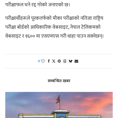
परीक्षाफल भने रद्द गरेको जनाएको छ।
परीक्षार्थीहरूले पूरकतर्फको मौका परीक्षाको नतिजा राष्ट्रिय
परीक्षा बोर्डको आधिकारिक वेबसाइट, नेपाल टेलिकमको
वेबसाइट र १६०० मा एसएमएस गरी थाहा पाउन सक्नेछन्।
0
सम्बन्धित खबर