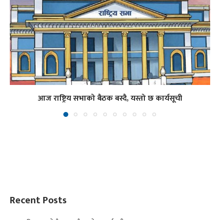
आज राष्ट्रिय सभाको बैठक बस्दै, यस्तो छ कार्यसूची
Recent Posts