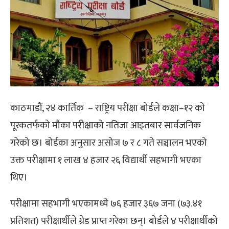
काठमाडौं, २४ कार्तिक – राष्ट्रिय परीक्षा बोर्डले कक्षा–१२ को
पूरकतर्फको मौका परीक्षाको नतिजा आइतबार सार्वजनिक
गरेको छ। बोर्डका अनुसार असोज ७ र ८ गते सञ्चालन भएको
उक्त परीक्षामा १ लाख ४ हजार २६ विद्यार्थी सहभागी भएका
थिए।
परीक्षामा सहभागी भएकामध्ये ७६ हजार ३६७ जना (७३.४१
प्रतिशत) परीक्षार्थीले ग्रेड प्राप्त गरेका छन्। बोर्डले ४ परीक्षार्थीको