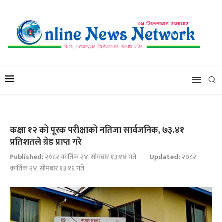
कक्षा १२ को पूरक परीक्षाको नतिजा सार्वजनिक, ७३.४१
प्रतिशतले ग्रेड प्राप्त गरे
Published:
२०८२ कार्तिक २४, सोमबार १३:१४ गते
Updated:
२०८२
कार्तिक २४, सोमबार १३:१६ गते