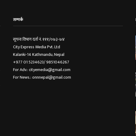
सम्पर्क
सूचना विभाग दर्ता नं. १११/०७३-७४
City Express Media Pvt. Ltd
Kalanki-14 Kathmandu, Nepal
+977 01 5234623/ 9851046267
For Adv.: cityemedia@gmail.com
For News.: onnnepal@gmail.com