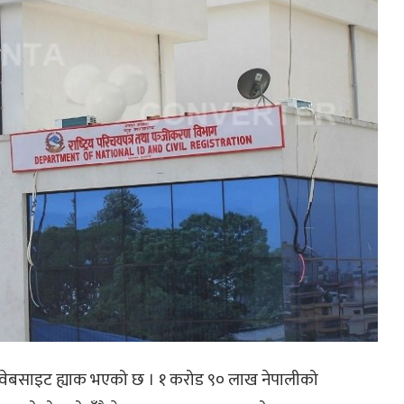
को वेबसाइट ह्याक भएको छ । १ करोड ९० लाख नेपालीको