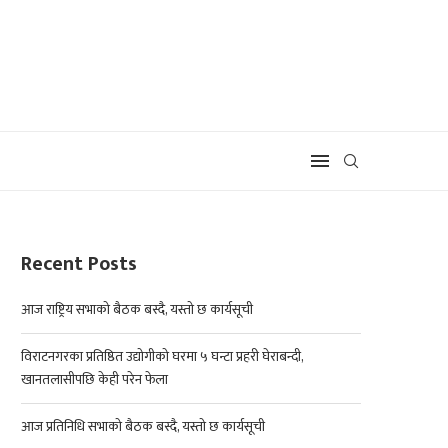
Recent Posts
आज राष्ट्रिय सभाको बैठक बस्दै, यस्तो छ कार्यसूची
विराटनगरका प्रतिष्ठित उद्योगीको घरमा ५ घन्टा प्रहरी घेराबन्दी,
खानतलासीपछि केही परेन फेला
आज प्रतिनिधि सभाको बैठक बस्दै, यस्तो छ कार्यसूची