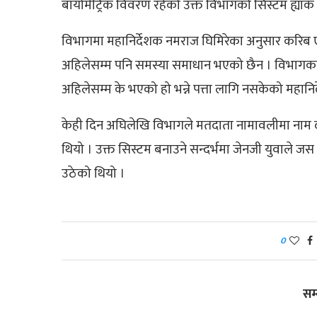
बायोमेट्रिक विवरण रहेको उक्त विभागको सिस्टम ह्याक
विभागमा महानिर्देशक नमराज घिमिरेका अनुसार करिब
अहिलेसम्म पनि समस्या समाधान भएको छैन । विभागका इञ
अहिलेसम्म के भएको हो भन्ने पत्ता लागि नसकेको महानिर
केही दिन अघिलेखि विभागले मतदाता नामावलीमा नाम दर
थियो । उक्त सिस्टम बनाउने सन्दर्भमा जेनजी युवाले जस 
उठेको थियो ।
0
सम