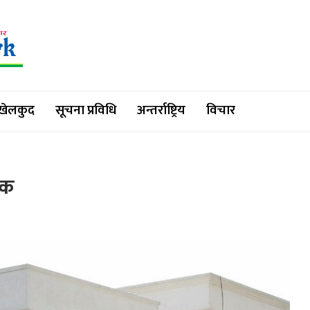
खेलकुद
सूचना प्रविधि
अन्तर्राष्ट्रिय
विचार
ाक