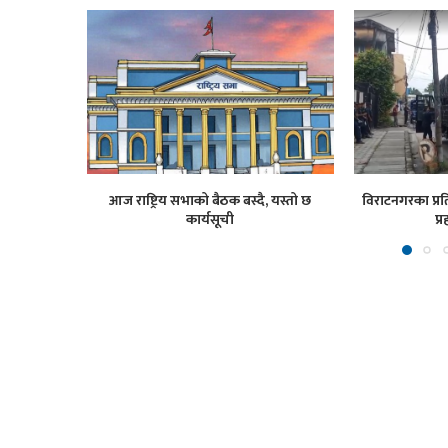
आज राष्ट्रिय सभाको बैठक बस्दै, यस्तो छ
विराटनगरका प्रति
कार्यसूची
प्र