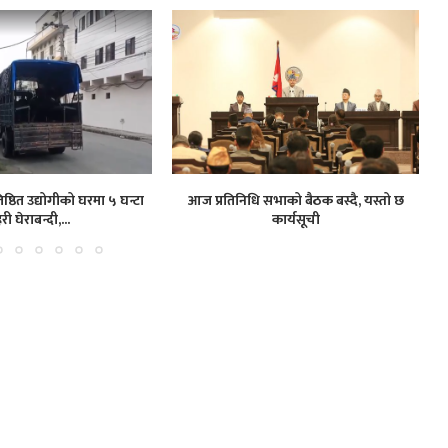
ष्ठित उद्योगीको घरमा ५ घन्टा
आज प्रतिनिधि सभाको बैठक बस्दै, यस्तो छ
हरी घेराबन्दी,...
कार्यसूची