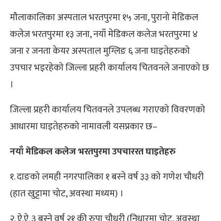
मौलाकालिका अस्पताल भरतपुरमा १५ जना, पुरानो मेडिकल
कलेज भरतपुरमा १३ जना, नयाँ मेडिकल कलेज भरतपुरमा ४
जना र जनता केयर अस्पताल मुग्लिङ ६ जना घाइतेहरुको
उपचार भइरहेको जिल्ला प्रहरी कार्यालय चितवनले जनाएको छ
।
जिल्ला प्रहरी कार्यालय चितवनले उपलब्ध गराएको विवरणको
आधारमा घाइतेहरुको नामावली यसप्रकार छ–
नयाँ मेडिकल कलेज भरतपुरमा उपचाररत घाइतेहरु
१. दाङको लमही नगरपालिका १ बस्ने वर्ष ३३ को गणेश चौधरी
(हात खुट्टामा चोट, अवस्था मध्यम) ।
२. ऐ.ऐ. ३ बस्ने वर्ष २१ की रुपा चौधरी (निधारमा चोट, अवस्था