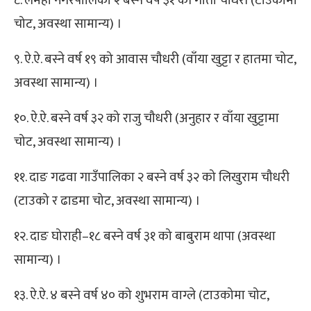
८. लमही नगरपालिका २ बस्ने वर्ष ३१ की गीता चौधरी (टाउकोमा
चोट, अवस्था सामान्य) ।
९. ऐ.ऐ. बस्ने वर्ष १९ को आवास चौधरी (वाँया खुट्टा र हातमा चोट,
अवस्था सामान्य) ।
१०. ऐ.ऐ. बस्ने वर्ष ३२ को राजु चौधरी (अनुहार र वाँया खुट्टामा
चोट, अवस्था सामान्य) ।
११. दाङ गढवा गाउँपालिका २ बस्ने वर्ष ३२ को लिखुराम चौधरी
(टाउको र ढाडमा चोट, अवस्था सामान्य) ।
१२. दाङ घोराही–१८ बस्ने वर्ष ३१ को बाबुराम थापा (अवस्था
सामान्य) ।
१३. ऐ.ऐ. ४ बस्ने वर्ष ४० को शुभराम वाग्ले (टाउकोमा चोट,