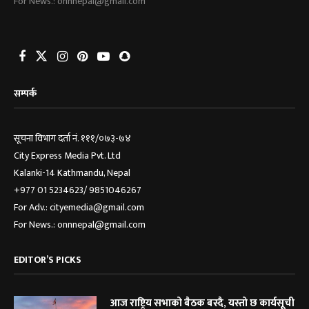
For News.: onnnepal@gmail.com
सम्पर्क
सूचना विभाग दर्ता नं. १११/०७३-७४
City Express Media Pvt. Ltd
Kalanki-14 Kathmandu, Nepal
+977 01 5234623/ 9851046267
For Adv.: cityemedia@gmail.com
For News.: onnnepal@gmail.com
EDITOR’S PICKS
आज राष्ट्रिय सभाको बैठक बस्दै, यस्तो छ कार्यसूची