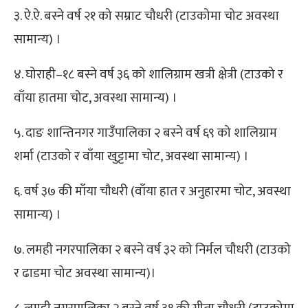
३. ऐ.ऐ. बस्ने वर्ष २१ को सम्राट चौधरी (टाउकोमा चोट अवस्था
सामान्य) ।
४. घोराही–१८ बस्ने वर्ष ३६ को शालिग्राम खत्री क्षेत्री (टाउको र
वाँया हातमा चोट, अवस्था सामान्य) ।
५. दाङ शान्तिनगर गाउँपालिका २ बस्ने वर्ष ६९ को शालिग्राम
शर्मा (टाउको र वाँया खुट्टामा चोट, अवस्था सामान्य) ।
६. वर्ष ३७ की माँया चौधरी (वाँया हात र अनुहारमा चोट, अवस्था
सामान्य) ।
७. लमही नगरपालिका २ बस्ने वर्ष ३२ को निर्मल चौधरी (टाउको
र ढाडमा चोट अवस्था सामान्य)।