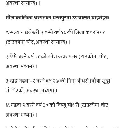
अवस्था सामान्य) ।
मौलाकालिका अस्पताल भरतपुरमा उपचाररत घाइतेहरु
१. सल्यान छत्रेश्वरी ५ बस्ने वर्ष १८ की लिला कवर मगर
(टाउकोमा चोट, अवस्था सामान्य) ।
२. ऐ.ऐ. बस्ने वर्ष २१ को रमेश कवर मगर (टाउकोमा चोट,
अवस्था मध्यम) ।
३. दाङ गढवा–२ बस्ने वर्ष २७ की मिना चौधरी (वाँया खुट्टा
भाँचिएको, अवस्था मध्यम) ।
४. गढवा २ बस्ने वर्ष ३० को विष्णु चौधरी (टाउकोमा चोट,
अवस्था मध्यम) ।