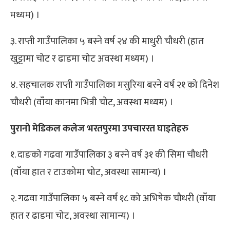
मध्यम) ।
३. राप्ती गाउँपालिका ५ बस्ने वर्ष २४ की माधुरी चौधरी (हात
खुट्टामा चोट र ढाडमा चोट अवस्था मध्यम) ।
४. सहचालक राप्ती गाउँपालिका मसुरिया बस्ने वर्ष २१ को दिनेश
चौधरी (वाँया कानमा भित्री चोट, अवस्था मध्यम) ।
पुरानो मेडिकल कलेज भरतपुरमा उपचाररत घाइतेहरु
१. दाङको गढवा गाउँपालिका ३ बस्ने वर्ष ३१ की सिमा चौधरी
(वाँया हात र टाउकोमा चोट, अवस्था सामान्य) ।
२. गढवा गाउँपालिका ५ बस्ने वर्ष १८ को अभिषेक चौधरी (वाँया
हात र ढाडमा चोट, अवस्था सामान्य) ।