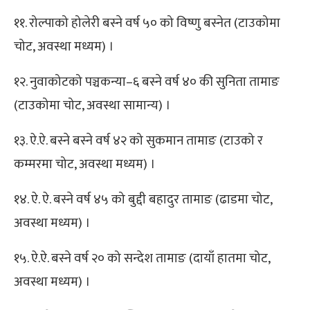
११. रोल्पाको होलेरी बस्ने वर्ष ५० को विष्णु बस्नेत (टाउकोमा
चोट, अवस्था मध्यम) ।
१२. नुवाकोटको पञ्चकन्या–६ बस्ने वर्ष ४० की सुनिता तामाङ
(टाउकोमा चोट, अवस्था सामान्य) ।
१३. ऐ.ऐ. बस्ने बस्ने वर्ष ४२ को सुकमान तामाङ (टाउको र
कम्मरमा चोट, अवस्था मध्यम) ।
१४. ऐ. ऐ. बस्ने वर्ष ४५ को बुद्दी बहादुर तामाङ (ढाडमा चोट,
अवस्था मध्यम) ।
१५. ऐ.ऐ. बस्ने वर्ष २० को सन्देश तामाङ (दायाँ हातमा चोट,
अवस्था मध्यम) ।