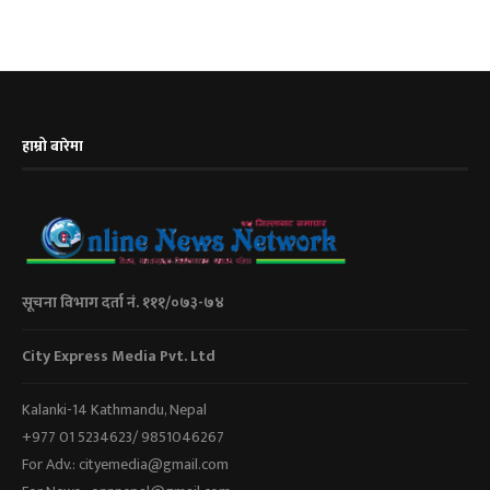
हाम्रो बारेमा
सूचना विभाग दर्ता नं. १११/०७३-७४
City Express Media Pvt. Ltd
Kalanki-14 Kathmandu, Nepal
+977 01 5234623/ 9851046267
For Adv.: cityemedia@gmail.com