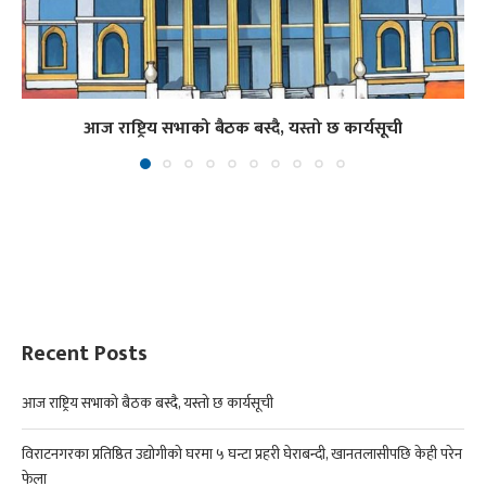
आज राष्ट्रिय सभाको बैठक बस्दै, यस्तो छ कार्यसूची
Recent Posts
आज राष्ट्रिय सभाको बैठक बस्दै, यस्तो छ कार्यसूची
विराटनगरका प्रतिष्ठित उद्योगीको घरमा ५ घन्टा प्रहरी घेराबन्दी, खानतलासीपछि केही परेन
फेला