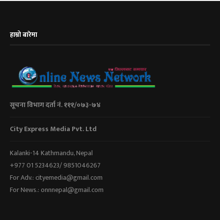
हाम्रो बारेमा
सूचना विभाग दर्ता नं. १११/०७३-७४
City Express Media Pvt. Ltd
Kalanki-14 Kathmandu, Nepal
+977 01 5234623/ 9851046267
For Adv.: cityemedia@gmail.com
For News.: onnnepal@gmail.com