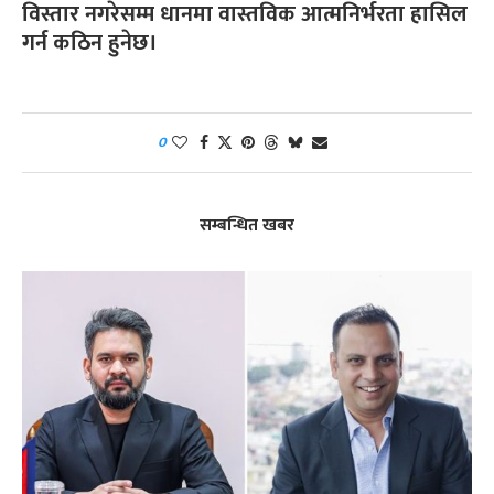
विस्तार नगरेसम्म धानमा वास्तविक आत्मनिर्भरता हासिल
गर्न कठिन हुनेछ।
0
सम्बन्धित खबर