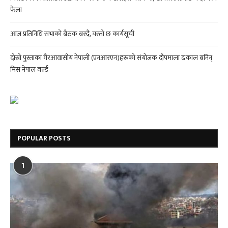
फेला
आज प्रतिनिधि सभाको बैठक बस्दै, यस्तो छ कार्यसूची
दोस्रो पुस्ताका गैरआवासीय नेपाली (एनआरएन)हरूको संयोजक दीपमाला ढकाल बनिन्
मिस नेपाल वर्ल्ड
POPULAR POSTS
1