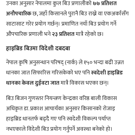
उनका अनुसार नेपालमा कुल बिउ प्रणालीको
७७ प्रतिशत
अनौपचारिक
छ, जहाँ किसानले पुरानै बिउ राख्ने वा एकअर्कासँग
साटासाट गरेर प्रयोग गर्छन्। प्रमाणित नयाँ बिउ प्रयोग गर्ने
औपचारिक प्रणाली भने
२३ प्रतिशत
मात्रै रहेको छ।
हाइब्रिड बिउमा विदेशी दबदबा
नेपाल कृषि अनुसन्धान परिषद् (नार्क) ले १५० भन्दा बढी उन्नत
धानका जात सिफारिस गरिसकेको भए पनि
स्वदेशी हाइब्रिड
धानका केवल दुईवटा जात
मात्रै विकास भएका छन्।
बिउ बिजन गुणस्तर नियन्त्रण केन्द्रका वरिष्ठ बाली विकास
अधिकृत डा. प्रकाश आचार्यका अनुसार किसानको रोजाइ
हाइब्रिड धानतर्फ बढ्दै गए पनि स्वदेशी विकल्प पर्याप्त
नभएकाले विदेशी बिउ प्रयोग गर्नुपर्ने अवस्था बनेको हो।