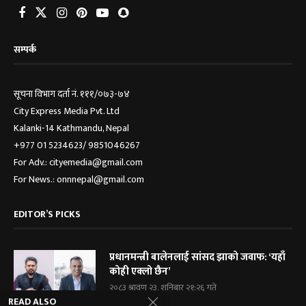
सम्पर्क
सूचना विभाग दर्ता नं. १११/०७३-७४
City Express Media Pvt. Ltd
Kalanki-14 Kathmandu, Nepal
+977 01 5234623/ 9851046267
For Adv.: cityemedia@gmail.com
For News.: onnnepal@gmail.com
EDITOR’S PICKS
प्रधानमन्त्री बालेनलाई सांसद झाको जवाफ: ‘यहाँ
कोही एक्लो छैन’
२०८३ श्रावण २३, शनिबार २१:२६ गते
READ ALSO