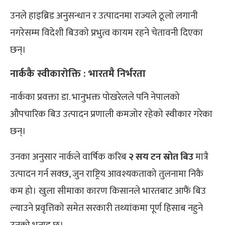
उनले हाइब्रिड अनुसन्धान र उत्पादनमा राज्यले ठूलो लगानी
नगरेसम्म विदेशी बिउको प्रभुत्व कायम रहने चेतावनी दिएका
छन्।
नार्ककै स्वीकारोक्ति : भारतमै निर्भरता
नार्कका प्रवक्ता डा. भानुभक्त पोखरेलले पनि नेपालको
औपचारिक बिउ उत्पादन प्रणाली कमजोर रहेको स्वीकार गरेका
छन्।
उनका अनुसार नार्कले वार्षिक करिब
२ सय टन स्रोत बिउ
मात्रै
उत्पादन गर्न सक्छ, जुन राष्ट्रिय आवश्यकताको तुलनामा निकै
कम हो। खुला सीमाका कारण किसानले भारतबाट आफैं बिउ
ल्याउने प्रवृत्तिको समेत सरकारी तथ्यांकमा पूर्ण हिसाब नहुने