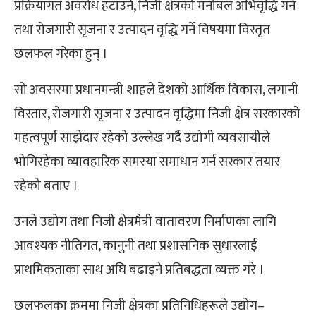
प्रक्रियागत अवरोध हटाउने, निजी क्षेत्रको मनोबल अभिवृद्धि गर्ने
तथा रोजगारी सृजना र उत्पादन वृद्धि गर्ने विषयमा विस्तृत
छलफल गरेका हुन् ।
सो अवसरमा प्रधानमन्त्री शाहले देशको आर्थिक विकास, लगानी
विस्तार, रोजगारी सृजना र उत्पादन वृद्धिमा निजी क्षेत्र सरकारको
महत्वपूर्ण साझेदार रहेको उल्लेख गर्दै उद्योगी व्यवसायीले
भोगिरहेका व्यावहारिक समस्या समाधान गर्न सरकार तयार
रहेको बताए ।
उनले उद्योग तथा निजी क्षेत्रमैत्री वातावरण निर्माणका लागि
आवश्यक नीतिगत, कानुनी तथा प्रशासनिक सुधारलाई
प्राथमिकताका साथ अघि बढाइने प्रतिबद्धता व्यक्त गरे ।
छलफलका क्रममा निजी क्षेत्रका प्रतिनिधिहरूले उद्योग–