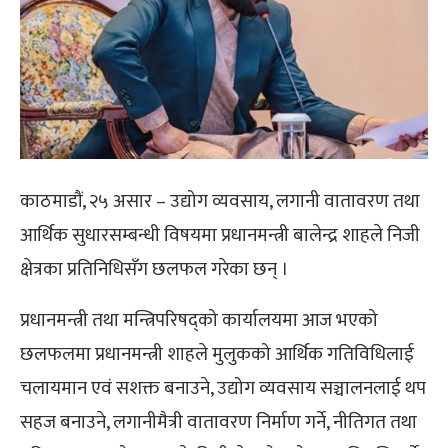
काठमाडौं, २५ असार – उद्योग व्यवसाय, लगानी वातावरण तथा
आर्थिक सुधारसम्बन्धी विषयमा प्रधानमन्त्री बालेन्द्र शाहले निजी
क्षेत्रका प्रतिनिधिसँग छलफल गरेका छन् ।
प्रधानमन्त्री तथा मन्त्रिपरिषद्को कार्यालयमा आज भएको
छलफलमा प्रधानमन्त्री शाहले मुलुकको आर्थिक गतिविधिलाई
चलायमान एवं सशक्त बनाउने, उद्योग व्यवसाय सञ्चालनलाई थप
सहज बनाउने, लगानीमैत्री वातावरण निर्माण गर्ने, नीतिगत तथा