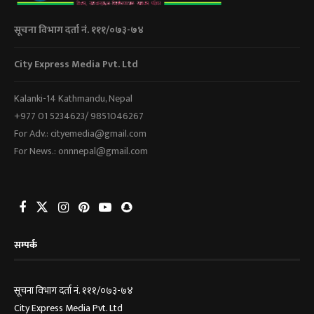
सूचना विभाग दर्ता नं. १११/०७३-७४
City Express Media Pvt. Ltd
Kalanki-14 Kathmandu, Nepal
+977 01 5234623/ 9851046267
For Adv.: cityemedia@gmail.com
For News.: onnnepal@gmail.com
सम्पर्क
सूचना विभाग दर्ता नं. १११/०७३-७४
City Express Media Pvt. Ltd