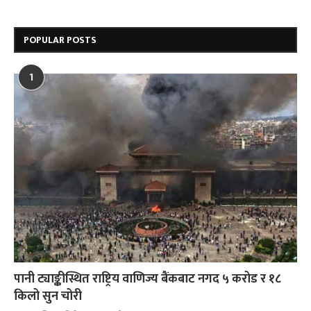
POPULAR POSTS
1
पानी ट्याङ्कीस्थित राष्ट्रिय वाणिज्य बैंकबाट नगद ५ करोड र १८
किलो सुन चोरी