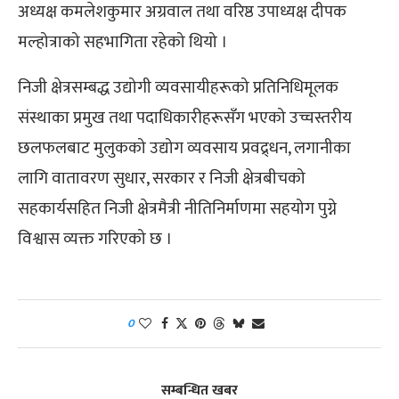
अध्यक्ष कमलेशकुमार अग्रवाल तथा वरिष्ठ उपाध्यक्ष दीपक
मल्होत्राको सहभागिता रहेको थियो ।
निजी क्षेत्रसम्बद्ध उद्योगी व्यवसायीहरूको प्रतिनिधिमूलक
संस्थाका प्रमुख तथा पदाधिकारीहरूसँग भएको उच्चस्तरीय
छलफलबाट मुलुकको उद्योग व्यवसाय प्रवद्र्धन, लगानीका
लागि वातावरण सुधार, सरकार र निजी क्षेत्रबीचको
सहकार्यसहित निजी क्षेत्रमैत्री नीतिनिर्माणमा सहयोग पुग्ने
विश्वास व्यक्त गरिएको छ ।
0
सम्बन्धित खबर