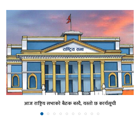
आज राष्ट्रिय सभाको बैठक बस्दै, यस्तो छ कार्यसूची