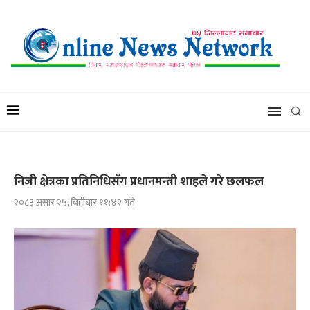
निजी क्षेत्रका प्रतिनिधिसँग प्रधानमन्त्री शाहले गरे छलफल
२०८३ असार २५, बिहीबार ११:४२ गते