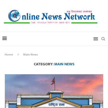
Home
Main News
CATEGORY:
MAIN NEWS