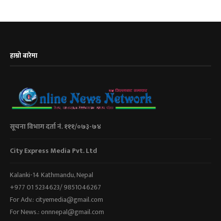
हाम्रो बारेमा
सूचना विभाग दर्ता नं. १११/०७३-७४
City Express Media Pvt. Ltd
Kalanki-14 Kathmandu, Nepal
+977 01 5234623/ 9851046267
For Adv.: cityemedia@gmail.com
For News.: onnnepal@gmail.com