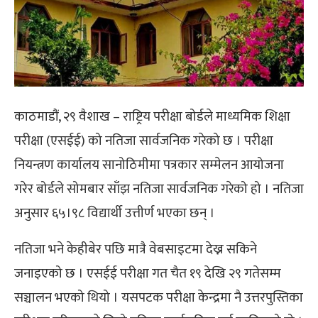
काठमाडौं, २९ वैशाख – राष्ट्रिय परीक्षा बोर्डले माध्यमिक शिक्षा
परीक्षा (एसईई) को नतिजा सार्वजनिक गरेको छ । परीक्षा
नियन्त्रण कार्यालय सानोठिमीमा पत्रकार सम्मेलन आयोजना
गरेर बोर्डले सोमबार साँझ नतिजा सार्वजनिक गरेको हो । नतिजा
अनुसार ६५।९८ विद्यार्थी उत्तीर्ण भएका छन् ।
नतिजा भने केहीबेर पछि मात्रै वेबसाइटमा देख्न सकिने
जनाइएको छ । एसईई परीक्षा गत चैत १९ देखि २९ गतेसम्म
सञ्चालन भएको थियो । यसपटक परीक्षा केन्द्रमा नै उत्तरपुस्तिका