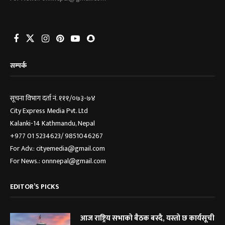
सम्पर्क
सूचना विभाग दर्ता नं. १११/०७३-७४
City Express Media Pvt. Ltd
Kalanki-14 Kathmandu, Nepal
+977 01 5234623/ 9851046267
For Adv.: cityemedia@gmail.com
For News.: onnnepal@gmail.com
EDITOR’S PICKS
आज राष्ट्रिय सभाको बैठक बस्दै, यस्तो छ कार्यसूची