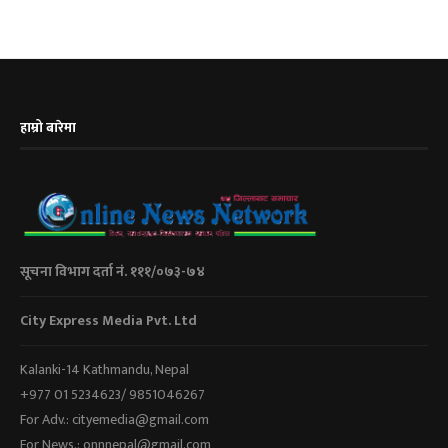
हाम्रो बारेमा
सूचना विभाग दर्ता नं. १११/०७३-७४
City Express Media Pvt. Ltd
Kalanki-14 Kathmandu, Nepal
+977 01 5234623/ 9851046267
For Adv.: cityemedia@gmail.com
For News.: onnnepal@gmail.com