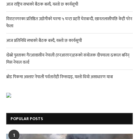
आज राष्ट्रिय सभाको बैठक बस्दै, यस्तो छ कार्यसूची
विराटनगरका प्रतिष्ठित उद्योगीको घरमा ५ घन्टा प्रहरी घेराबन्दी, खानतलासीपछि केही परेन
फेला
आज प्रतिनिधि सभाको बैठक बस्दै, यस्तो छ कार्यसूची
दोस्रो पुस्ताका गैरआवासीय नेपाली (एनआरएन)हरूको संयोजक दीपमाला ढकाल बनिन्
मिस नेपाल वर्ल्ड
ब्रोड पिकमा अस्ताए नेपाली पर्वतारोही निम्सदाइ, यस्तो थियो असाधारण यात्रा
POPULAR POSTS
1