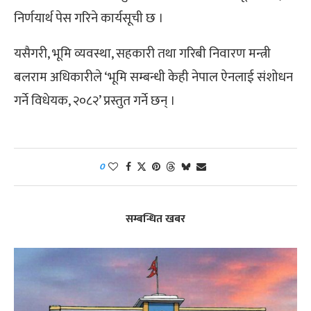
निर्णयार्थ पेस गरिने कार्यसूची छ ।
यसैगरी, भूमि व्यवस्था, सहकारी तथा गरिबी निवारण मन्त्री
बलराम अधिकारीले ‘भूमि सम्बन्धी केही नेपाल ऐनलाई संशोधन
गर्ने विधेयक, २०८२’ प्रस्तुत गर्ने छन् ।
0
सम्बन्धित खबर