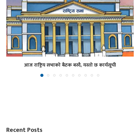
आज राष्ट्रिय सभाको बैठक बस्दै, यस्तो छ कार्यसूची
Recent Posts