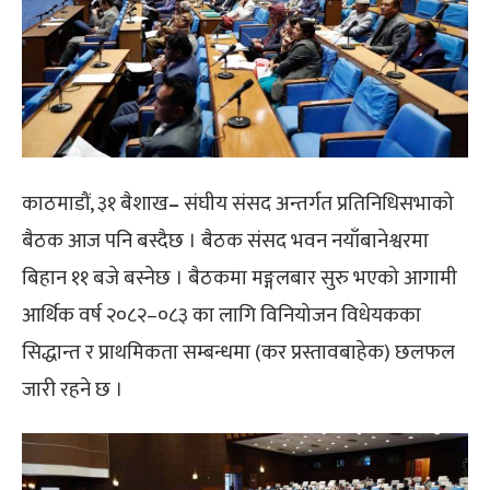
काठमाडौं, ३१ बैशाख
–
संघीय संसद अन्तर्गत प्रतिनिधिसभाको
बैठक आज पनि बस्दैछ । बैठक संसद भवन नयाँबानेश्वरमा
बिहान ११ बजे बस्नेछ । बैठकमा मङ्गलबार सुरु भएको आगामी
आर्थिक वर्ष २०८२–०८३ का लागि विनियोजन विधेयकका
सिद्धान्त र प्राथमिकता सम्बन्धमा (कर प्रस्तावबाहेक) छलफल
जारी रहने छ ।