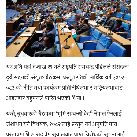
यसअघि यही वैशाख १९ गते राष्ट्रपति रामचन्द्र पौडेलले संसदका
दुवै सदनको संयुक्त बैठकमा प्रस्तुत गरेको आर्थिक वर्ष २०८२–
०८३ को नीति तथा कार्यक्रम प्रतिनिधिसभा र राष्ट्रियसभाबाट
आइतबार बहुमतले पारित भएको थियो ।
यस्तै, बुधबारको बैठकमा ‘भूमि सम्बन्धी केही नेपाल ऐनलाई
संशोधन गर्ने विधेयक, २०८२’लाई प्रस्तुत गर्न अनुमति माग्ने
प्रस्तावमाथि सांसद प्रेम सुवालबाट प्राप्त विरोधको सूचनालाई